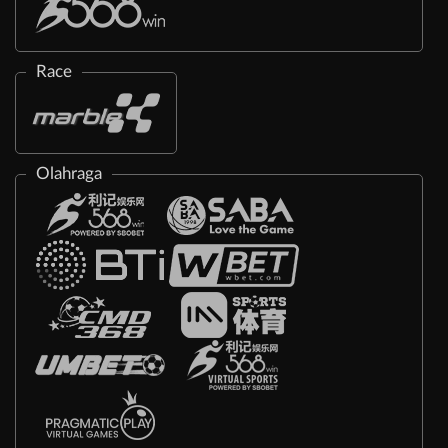
Race
Olahraga