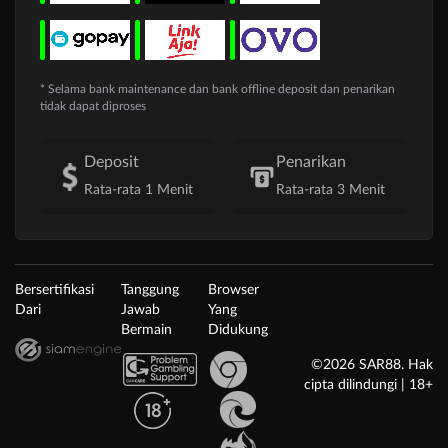
* Selama bank maintenance dan bank offline deposit dan penarikan
tidak dapat diproses
Deposit
Penarikan
Rata-rata 1 Menit
Rata-rata 3 Menit
Bersertifikasi
Tanggung
Browser
Dari
Jawab
Yang
Bermain
Didukung
©2026 SAR88. Hak
cipta dilindungi | 18+