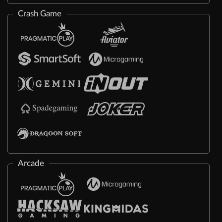
Crash Game
Arcade