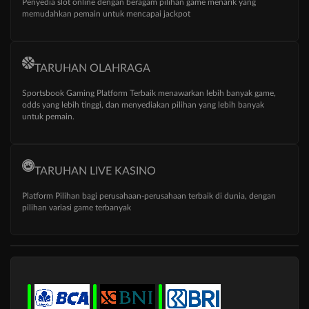
Penyedia slot online dengan beragam pilihan game menarik yang
memudahkan pemain untuk mencapai jackpot
TARUHAN OLAHRAGA
Sportsbook Gaming Platform Terbaik menawarkan lebih banyak game,
odds yang lebih tinggi, dan menyediakan pilihan yang lebih banyak
untuk pemain.
TARUHAN LIVE KASINO
Platform Pilihan bagi perusahaan-perusahaan terbaik di dunia, dengan
pilihan variasi game terbanyak