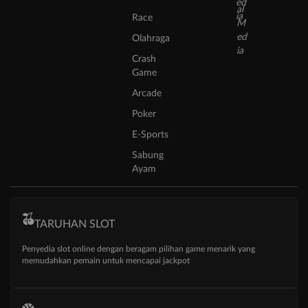
Race
Olahraga
Crash
Game
Arcade
Poker
E-Sports
Sabung
Ayam
TARUHAN SLOT
Penyedia slot online dengan beragam pilihan game menarik yang
memudahkan pemain untuk mencapai jackpot