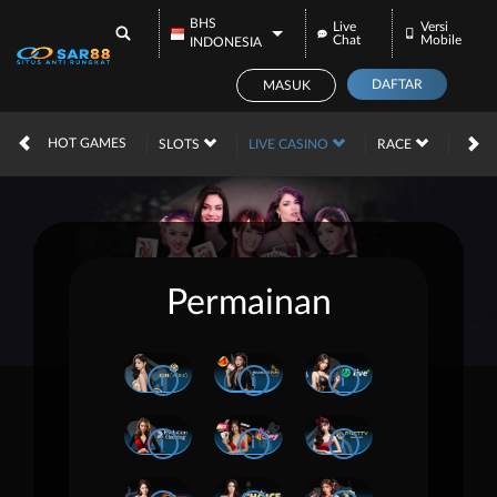
BHS
Live
Versi
Chat
Mobile
INDONESIA
DAFTAR
MASUK
HOT GAMES
SLOTS
LIVE CASINO
RACE
OLA
Permainan
i
i
i
i
i
i