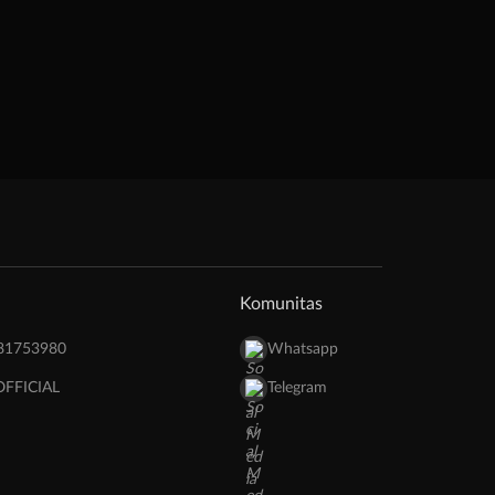
Komunitas
81753980
Whatsapp
OFFICIAL
Telegram