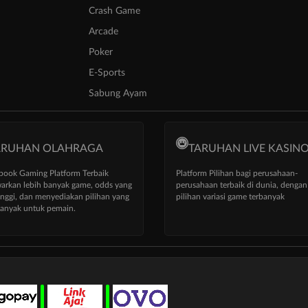
Crash Game
Arcade
Poker
E-Sports
Sabung Ayam
ARUHAN OLAHRAGA
TARUHAN LIVE KASIN
book Gaming Platform Terbaik
Platform Pilihan bagi perusahaan-
rkan lebih banyak game, odds yang
perusahaan terbaik di dunia, dengan
tinggi, dan menyediakan pilihan yang
pilihan variasi game terbanyak
banyak untuk pemain.