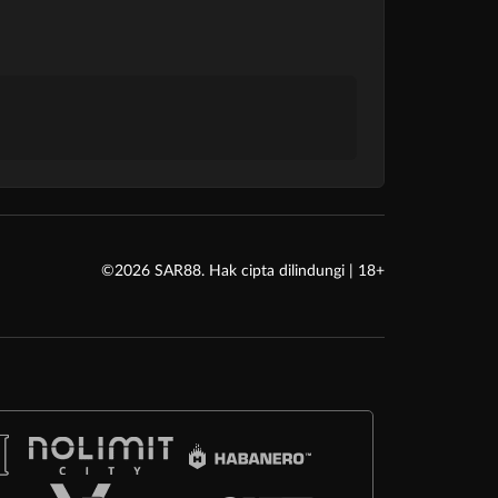
©2026 SAR88. Hak cipta dilindungi | 18+