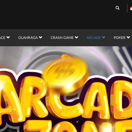
ACE
OLAHRAGA
CRASH GAME
ARCADE
POKER