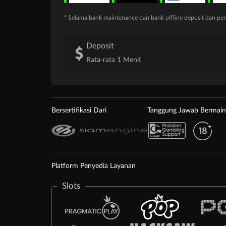
* Selama bank maintenance dan bank offline deposit dan pen
Deposit
Rata-rata 1 Menit
Bersertifikasi Dari
Tanggung Jawab Bermain
Platform Penyedia Layanan
Slots