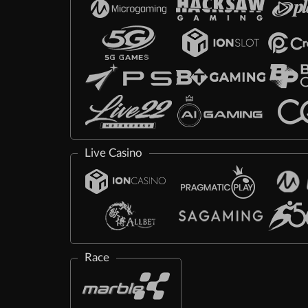
Live Casino
Race