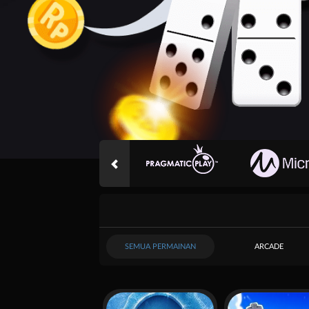
SEMUA PERMAINAN
ARCADE