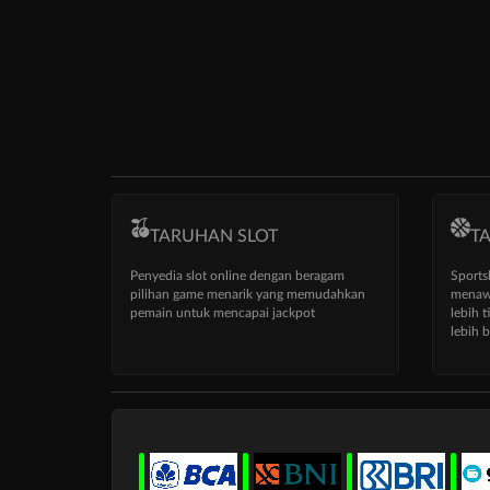
TARUHAN SLOT
T
Penyedia slot online dengan beragam
Sports
pilihan game menarik yang memudahkan
menawa
pemain untuk mencapai jackpot
lebih 
lebih 