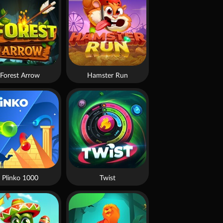
Forest Arrow
Hamster Run
Plinko 1000
Twist