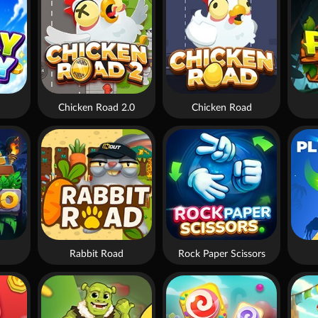
Chicken Road 2.0
Chicken Road
Rabbit Road
Rock Paper Scissors