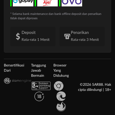
* Selama bank maintenance dan bank offline deposit dan penarikan
tidak dapat diproses
Deposit
Penarikan
Rata-rata 1 Menit
Rata-rata 3 Menit
Bersertifikasi
Tanggung
Browser
Dari
Jawab
Yang
Bermain
Didukung
©2026 SAR88. Hak
cipta dilindungi | 18+