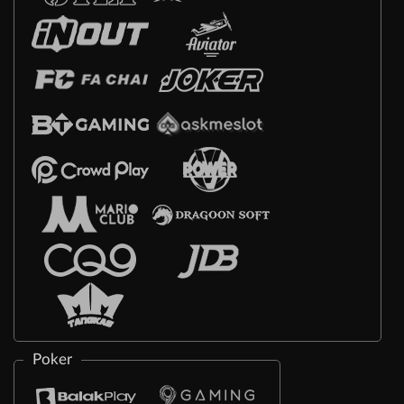
Poker